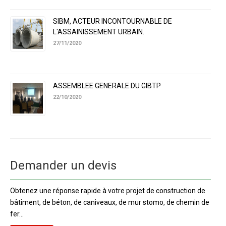
SIBM, ACTEUR INCONTOURNABLE DE
L'ASSAINISSEMENT URBAIN.
27/11/2020
ASSEMBLEE GENERALE DU GIBTP
22/10/2020
Demander un devis
Obtenez une réponse rapide à votre projet de construction de
bâtiment, de béton, de caniveaux, de mur stomo, de chemin de
fer...