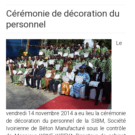
Cérémonie de décoration du
personnel
Le
vendredi 14 novembre 2014 a eu lieu la cérémonie
de décoration du personnel de la SIBM, Société
Ivoirienne de Béton Manufacturé sous le contrôle