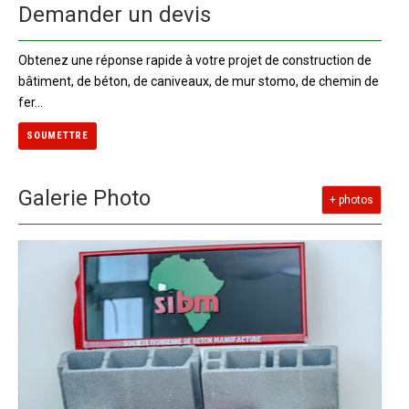
Demander un devis
Obtenez une réponse rapide à votre projet de construction de
bâtiment, de béton, de caniveaux, de mur stomo, de chemin de
fer...
SOUMETTRE
Galerie Photo
+ photos