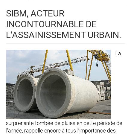
SIBM, ACTEUR
INCONTOURNABLE DE
L'ASSAINISSEMENT URBAIN.
La
surprenante tombée de pluies en cette période de
l'année, rappelle encore à tous l’importance des