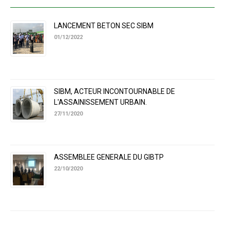
LANCEMENT BETON SEC SIBM
01/12/2022
SIBM, ACTEUR INCONTOURNABLE DE
L'ASSAINISSEMENT URBAIN.
27/11/2020
ASSEMBLEE GENERALE DU GIBTP
22/10/2020