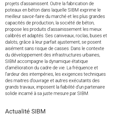
projets d’assainissent. Outre la fabrication de
poteaux en béton dans laquelle SIBM exprime le
meilleur savoir-faire du marché et les plus grandes
capacités de production, la société de béton,
propose les produits d’assainissement les mieux
calibrés et adaptés. Ses caniveaux, roclas, buses et
dalots, grâce à leur parfait ajustement, se posent
aisément sans risque de casses. Dans le contexte
du développement des infrastructures urbaines,
SIBM accompagne la dynamique étatique
d’amélioration du cadre de vie. La fréquence et
l’ardeur des intempéries, les exigences techniques
des maitres d’ouvrage et autres exécutants des
grands travaux, imposent la fiabilité d’un partenaire
solide incarné à sa juste mesure par SIBM.
Actualité SIBM